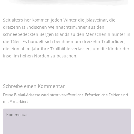
Seit alters her kommen jeden Winter die Jólasveinar, die
dreizehn isländischen Weihnachtsmänner aus den
schneebedeckten Bergen Islands zu den Menschen hinunter in
die Täler. Es handelt sich bei ihnen um dreizehn Trollbrüder,
die einmal im Jahr ihre Trollhöhle verlassen, um die Kinder der
Insel im hohen Norden zu besuchen.
Schreibe einen Kommentar
Deine E-Mail-Adresse wird nicht veröffentlicht.
Erforderliche Felder sind
mit
*
markiert