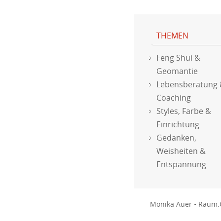
THEMEN
Feng Shui &
Geomantie
Lebensberatung
Coaching
Styles, Farbe &
Einrichtung
Gedanken,
Weisheiten &
Entspannung
Monika Auer • Raum.