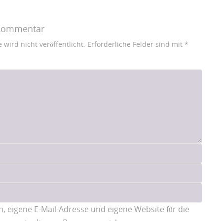
 Kommentar
wird nicht veröffentlicht.
Erforderliche Felder sind mit
*
 eigene E-Mail-Adresse und eigene Website für die