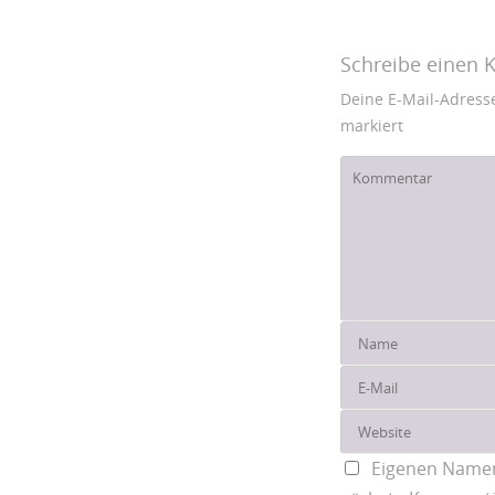
Schreibe einen
Deine E-Mail-Adresse 
markiert
Eigenen Namen,