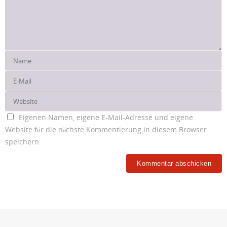
Eigenen Namen, eigene E-Mail-Adresse und eigene
Website für die nächste Kommentierung in diesem Browser
speichern.